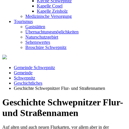
Kirche Schwepnitz
Kapelle Cosel
Kapelle Zeisholz
Medizinische Versorgung
Tourismus
Gaststätten
Übernachtungsmöglichkeiten
Naturschutzgebiet
Sehenswertes
Broschüre Schwepnitz
Gemeinde Schwepnitz
Gemeinde
Schwepnitz
Geschichtliches
Geschichte Schwepnitzer Flur- und Straßennamen
Geschichte Schwepnitzer Flur-
und Straßennamen
Auf alten und auch neuen Flurkarten, vor allem aber in der