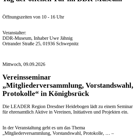
Öffnungszeiten von 10 - 16 Uhr
Veranstalter:
DDR-Museum, Inhaber Uwe Jähnig
Ortrander Straße 25, 01936 Schwepnitz
Mittwoch,
09.09.2026
Vereinsseminar
„Mitgliederversammlung, Vorstandswahl,
Protokolle“ in Königbsrück
Die LEADER Region Dresdner Heidebogen lädt zu einem Seminar
für ehrenamtlich Aktive in Vereinen, Initiativen und Projekten ein.
In der Veranstaltung geht es um das Thema
„Mitgliederversammlung, Vorstandswahl, Protokolle, … –