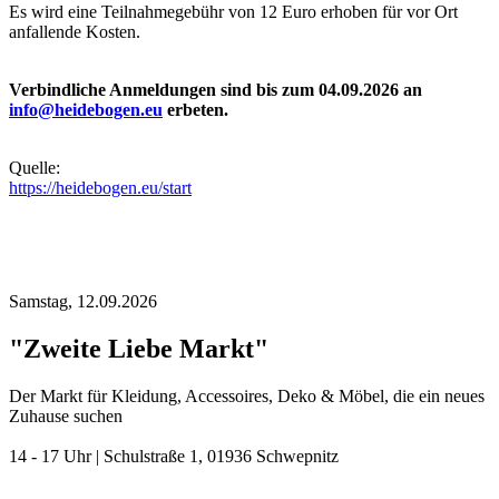
Es wird eine Teilnahmegebühr von 12 Euro erhoben für vor Ort
anfallende Kosten.
Verbindliche Anmeldungen sind bis zum 04.09.2026 an
info@heidebogen.eu
erbeten.
Quelle:
https://heidebogen.eu/start
Samstag,
12.09.2026
"Zweite Liebe Markt"
Der Markt für Kleidung, Accessoires, Deko & Möbel, die ein neues
Zuhause suchen
14 - 17 Uhr | Schulstraße 1, 01936 Schwepnitz