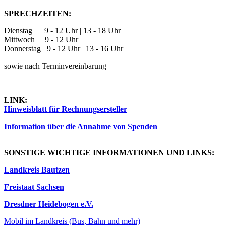
SPRECHZEITEN:
Dienstag 9 - 12 Uhr | 13 - 18 Uhr
Mittwoch 9 - 12 Uhr
Donnerstag 9 - 12 Uhr | 13 - 16 Uhr
sowie nach Terminvereinbarung
LINK:
Hinweisblatt für Rechnungsersteller
Information über die Annahme von Spenden
SONSTIGE WICHTIGE INFORMATIONEN UND LINKS:
Landkreis Bautzen
Freistaat Sachsen
Dresdner Heidebogen e.V.
Mobil im Landkreis (Bus, Bahn und mehr)