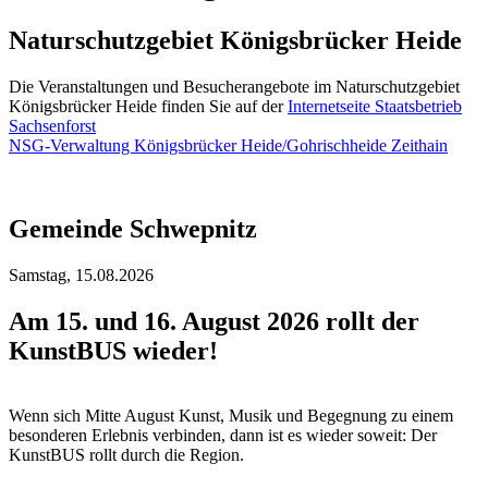
Naturschutzgebiet Königsbrücker Heide
Die Veranstaltungen und Besucherangebote im Naturschutzgebiet
Königsbrücker Heide finden Sie auf der
Internetseite Staatsbetrieb
Sachsenforst
NSG-Verwaltung Königsbrücker Heide/Gohrischheide Zeithain
Gemeinde Schwepnitz
Samstag,
15.08.2026
Am 15. und 16. August 2026 rollt der
KunstBUS wieder!
Wenn sich Mitte August Kunst, Musik und Begegnung zu einem
besonderen Erlebnis verbinden, dann ist es wieder soweit: Der
KunstBUS rollt durch die Region.