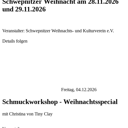
Schwepnitzer Weihnacht am 28.11.2026
und 29.11.2026
Veranstalter: Schwepnitzer Weihnachts- und Kulturverein e.V.
Details folgen
Freitag,
04.12.2026
Schmuckworkshop - Weihnachtsspecial
mit Christina von Tiny Clay