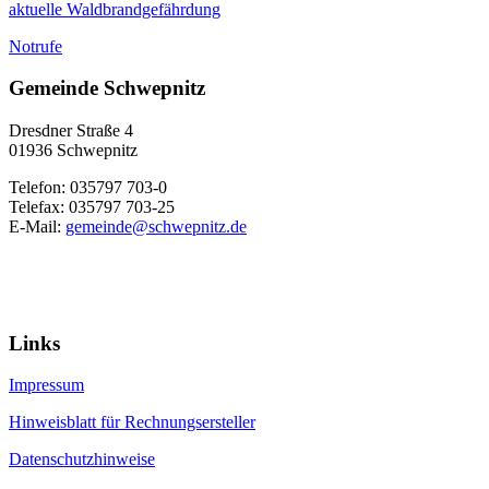
aktuelle Waldbrandgefährdung
Notrufe
Gemeinde Schwepnitz
Dresdner Straße 4
01936 Schwepnitz
Telefon: 035797 703-0
Telefax: 035797 703-25
E-Mail:
gemeinde@schwepnitz.de
Links
Impressum
Hinweisblatt für Rechnungsersteller
Datenschutzhinweise