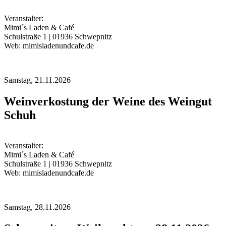
Veranstalter:
Mimi´s Laden & Café
Schulstraße 1 | 01936 Schwepnitz
Web: mimisladenundcafe.de
Samstag,
21.11.2026
Weinverkostung der Weine des Weingut
Schuh
Veranstalter:
Mimi´s Laden & Café
Schulstraße 1 | 01936 Schwepnitz
Web: mimisladenundcafe.de
Samstag,
28.11.2026