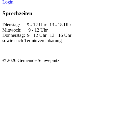
Login
Sprechzeiten
Dienstag: 9 - 12 Uhr | 13 - 18 Uhr
Mittwoch: 9 - 12 Uhr
Donnerstag: 9 - 12 Uhr | 13 - 16 Uhr
sowie nach Terminvereinbarung
© 2026 Gemeinde Schwepnitz.