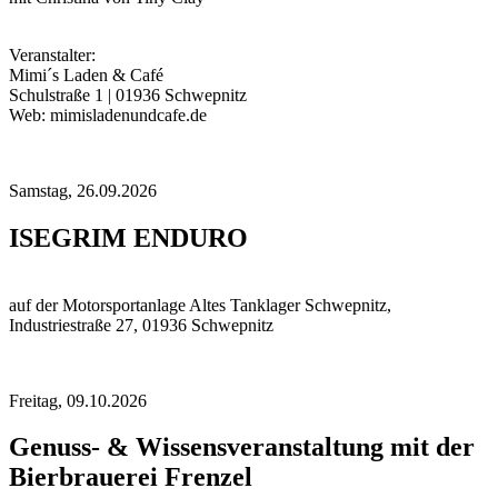
Veranstalter:
Mimi´s Laden & Café
Schulstraße 1 | 01936 Schwepnitz
Web: mimisladenundcafe.de
Samstag,
26.09.2026
ISEGRIM ENDURO
auf der Motorsportanlage Altes Tanklager Schwepnitz,
Industriestraße 27, 01936 Schwepnitz
Freitag,
09.10.2026
Genuss- & Wissensveranstaltung mit der
Bierbrauerei Frenzel