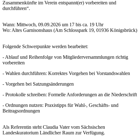
Zusammenkünfte im Verein entspannt(er) vorbereiten und
durchführen“.
Wann: Mittwoch, 09.09.2026 um 17 bis ca. 19 Uhr
Wo: Altes Garnisonshaus (Am Schlosspark 19, 01936 Königsbrück)
Folgende Schwerpunkte werden bearbeitet:
- Ablauf und Reihenfolge von Mitgliederversammlungen richtig
vorbereiten
- Wahlen durchführen: Korrektes Vorgehen bei Vorstandswahlen
- Vorgehen bei Satzungsänderungen
- Protokolle schreiben: Formelle Anforderungen an die Niederschrift
- Ordnungen nutzen: Praxistipps für Wahl-, Geschäfts- und
Beitragsordnungen
Als Referentin steht Claudia Vater vom Sächsischen
Landeskuratorium Ländlicher Raum zur Verfügung.