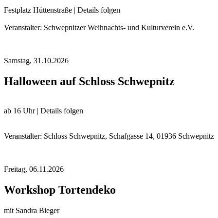
Festplatz Hüttenstraße | Details folgen
Veranstalter: Schwepnitzer Weihnachts- und Kulturverein e.V.
Samstag,
31.10.2026
Halloween auf Schloss Schwepnitz
ab 16 Uhr | Details folgen
Veranstalter: Schloss Schwepnitz, Schafgasse 14, 01936 Schwepnitz
Freitag,
06.11.2026
Workshop Tortendeko
mit Sandra Bieger