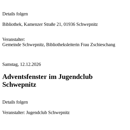
Details folgen
Bibliothek, Kamenzer Straße 21, 01936 Schwepnitz
Veranstalter:
Gemeinde Schwepnitz, Bibliotheksleiterin Frau Zschieschang
Samstag,
12.12.2026
Adventsfenster im Jugendclub
Schwepnitz
Details folgen
Veranstalter: Jugendclub Schwepnitz