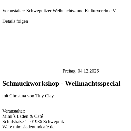
Veranstalter: Schwepnitzer Weihnachts- und Kulturverein e.V.
Details folgen
Freitag,
04.12.2026
Schmuckworkshop - Weihnachtsspecial
mit Christina von Tiny Clay
Veranstalter:
Mimi´s Laden & Café
Schulstraße 1 | 01936 Schwepnitz
Web: mimisladenundcafe.de