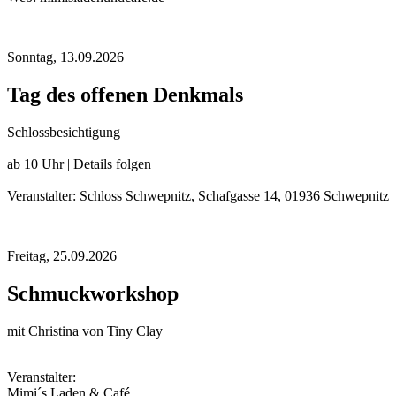
Sonntag,
13.09.2026
Tag des offenen Denkmals
Schlossbesichtigung
ab 10 Uhr | Details folgen
Veranstalter: Schloss Schwepnitz, Schafgasse 14, 01936 Schwepnitz
Freitag,
25.09.2026
Schmuckworkshop
mit Christina von Tiny Clay
Veranstalter:
Mimi´s Laden & Café