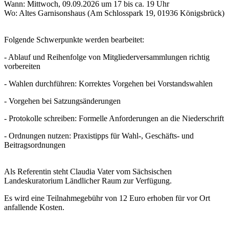
Wann: Mittwoch, 09.09.2026 um 17 bis ca. 19 Uhr
Wo: Altes Garnisonshaus (Am Schlosspark 19, 01936 Königsbrück)
Folgende Schwerpunkte werden bearbeitet:
- Ablauf und Reihenfolge von Mitgliederversammlungen richtig
vorbereiten
- Wahlen durchführen: Korrektes Vorgehen bei Vorstandswahlen
- Vorgehen bei Satzungsänderungen
- Protokolle schreiben: Formelle Anforderungen an die Niederschrift
- Ordnungen nutzen: Praxistipps für Wahl-, Geschäfts- und
Beitragsordnungen
Als Referentin steht Claudia Vater vom Sächsischen
Landeskuratorium Ländlicher Raum zur Verfügung.
Es wird eine Teilnahmegebühr von 12 Euro erhoben für vor Ort
anfallende Kosten.