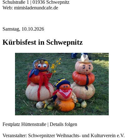
Schulstraße 1 | 01936 Schwepnitz
Web: mimisladenundcafe.de
Samstag,
10.10.2026
Kürbisfest in Schwepnitz
Festplatz Hüttenstraße | Details folgen
Veranstalter: Schwepnitzer Weihnachts- und Kulturverein e.V.