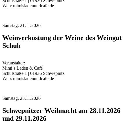
Schulstraße 1 | 01936 Schwepnitz
Web: mimisladenundcafe.de
Samstag,
21.11.2026
Weinverkostung der Weine des Weingut
Schuh
Veranstalter:
Mimi´s Laden & Café
Schulstraße 1 | 01936 Schwepnitz
Web: mimisladenundcafe.de
Samstag,
28.11.2026
Schwepnitzer Weihnacht am 28.11.2026
und 29.11.2026