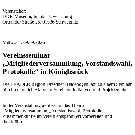
Veranstalter:
DDR-Museum, Inhaber Uwe Jähnig
Ortrander Straße 25, 01936 Schwepnitz
Mittwoch,
09.09.2026
Vereinsseminar
„Mitgliederversammlung, Vorstandswahl,
Protokolle“ in Königbsrück
Die LEADER Region Dresdner Heidebogen lädt zu einem Seminar
für ehrenamtlich Aktive in Vereinen, Initiativen und Projekten ein.
In der Veranstaltung geht es um das Thema
„Mitgliederversammlung, Vorstandswahl, Protokolle, … –
Zusammenkünfte im Verein entspannt(er) vorbereiten und
durchführen“.