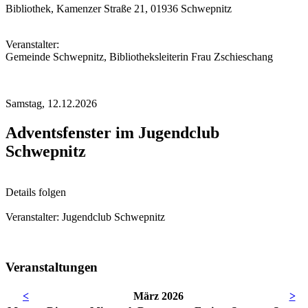
Bibliothek, Kamenzer Straße 21, 01936 Schwepnitz
Veranstalter:
Gemeinde Schwepnitz, Bibliotheksleiterin Frau Zschieschang
Samstag,
12.12.2026
Adventsfenster im Jugendclub
Schwepnitz
Details folgen
Veranstalter: Jugendclub Schwepnitz
Veranstaltungen
<
März 2026
>