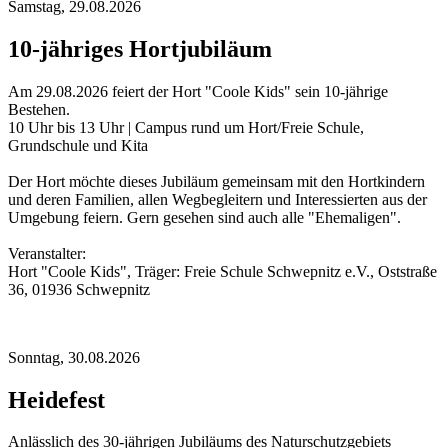
Samstag,
29.08.2026
10-jähriges Hortjubiläum
Am 29.08.2026 feiert der Hort "Coole Kids" sein 10-jährige
Bestehen.
10 Uhr bis 13 Uhr | Campus rund um Hort/Freie Schule,
Grundschule und Kita
Der Hort möchte dieses Jubiläum gemeinsam mit den Hortkindern
und deren Familien, allen Wegbegleitern und Interessierten aus der
Umgebung feiern. Gern gesehen sind auch alle "Ehemaligen".
Veranstalter:
Hort "Coole Kids", Träger: Freie Schule Schwepnitz e.V., Oststraße
36, 01936 Schwepnitz
Sonntag,
30.08.2026
Heidefest
Anlässlich des 30-jährigen Jubiläums des Naturschutzgebiets