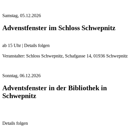
Samstag,
05.12.2026
Advenstfenster im Schloss Schwepnitz
ab 15 Uhr | Details folgen
Veranstalter: Schloss Schwepnitz, Schafgasse 14, 01936 Schwepnitz
Sonntag,
06.12.2026
Adventsfenster in der Bibliothek in
Schwepnitz
Details folgen