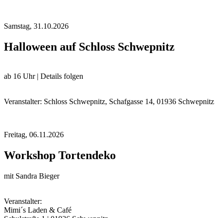
Samstag,
31.10.2026
Halloween auf Schloss Schwepnitz
ab 16 Uhr | Details folgen
Veranstalter: Schloss Schwepnitz, Schafgasse 14, 01936 Schwepnitz
Freitag,
06.11.2026
Workshop Tortendeko
mit Sandra Bieger
Veranstalter:
Mimi´s Laden & Café