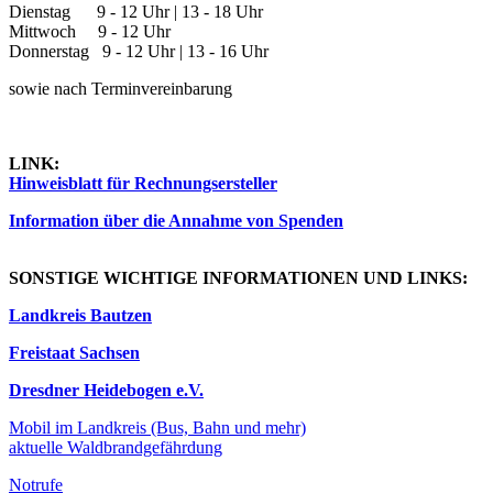
Dienstag 9 - 12 Uhr | 13 - 18 Uhr
Mittwoch 9 - 12 Uhr
Donnerstag 9 - 12 Uhr | 13 - 16 Uhr
sowie nach Terminvereinbarung
LINK:
Hinweisblatt für Rechnungsersteller
Information über die Annahme von Spenden
SONSTIGE WICHTIGE INFORMATIONEN UND LINKS:
Landkreis Bautzen
Freistaat Sachsen
Dresdner Heidebogen e.V.
Mobil im Landkreis (Bus, Bahn und mehr)
aktuelle Waldbrandgefährdung
Notrufe