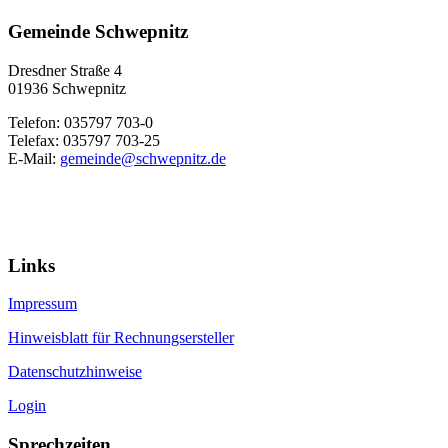
Gemeinde Schwepnitz
Dresdner Straße 4
01936 Schwepnitz
Telefon: 035797 703-0
Telefax: 035797 703-25
E-Mail:
gemeinde@schwepnitz.de
Links
Impressum
Hinweisblatt für Rechnungsersteller
Datenschutzhinweise
Login
Sprechzeiten