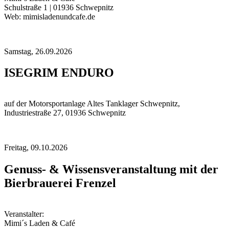
Schulstraße 1 | 01936 Schwepnitz
Web: mimisladenundcafe.de
Samstag,
26.09.2026
ISEGRIM ENDURO
auf der Motorsportanlage Altes Tanklager Schwepnitz,
Industriestraße 27, 01936 Schwepnitz
Freitag,
09.10.2026
Genuss- & Wissensveranstaltung mit der
Bierbrauerei Frenzel
Veranstalter:
Mimi´s Laden & Café