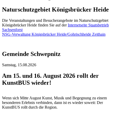
Naturschutzgebiet Königsbrücker Heide
Die Veranstaltungen und Besucherangebote im Naturschutzgebiet
Königsbrücker Heide finden Sie auf der
Internetseite Staatsbetrieb
Sachsenforst
NSG-Verwaltung Königsbrücker Heide/Gohrischheide Zeithain
Gemeinde Schwepnitz
Samstag,
15.08.2026
Am 15. und 16. August 2026 rollt der
KunstBUS wieder!
Wenn sich Mitte August Kunst, Musik und Begegnung zu einem
besonderen Erlebnis verbinden, dann ist es wieder soweit: Der
KunstBUS rollt durch die Region.