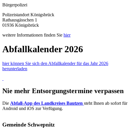
Bürgerpolizei
Polizeistandort Königsbrück
Rathausgässchen 1
01936 Königsbrück
weitere Informationen finden Sie
hier
Abfallkalender 2026
hier können Sie sich den Abfallkalender für das Jahr 2026
herunterladen
Nie mehr Entsorgungstermine verpassen
Die
Abfall-App des Landkreises Bautzen
steht Ihnen ab sofort für
Android und iOS zur Verfügung.
Gemeinde Schwepnitz