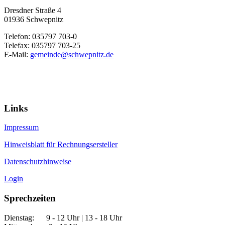
Dresdner Straße 4
01936 Schwepnitz
Telefon: 035797 703-0
Telefax: 035797 703-25
E-Mail:
gemeinde@schwepnitz.de
Links
Impressum
Hinweisblatt für Rechnungsersteller
Datenschutzhinweise
Login
Sprechzeiten
Dienstag: 9 - 12 Uhr | 13 - 18 Uhr