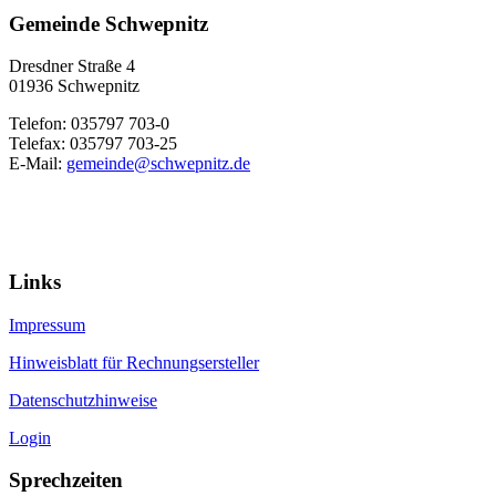
Gemeinde Schwepnitz
Dresdner Straße 4
01936 Schwepnitz
Telefon: 035797 703-0
Telefax: 035797 703-25
E-Mail:
gemeinde@schwepnitz.de
Links
Impressum
Hinweisblatt für Rechnungsersteller
Datenschutzhinweise
Login
Sprechzeiten