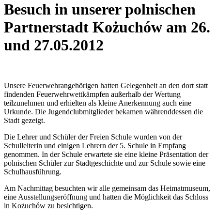
Besuch in unserer polnischen
Partnerstadt Kożuchów am 26.
und 27.05.2012
Unsere Feuerwehrangehörigen hatten Gelegenheit an den dort statt
findenden Feuerwehrwettkämpfen außerhalb der Wertung
teilzunehmen und erhielten als kleine Anerkennung auch eine
Urkunde. Die Jugendclubmitglieder bekamen währenddessen die
Stadt gezeigt.
Die Lehrer und Schüler der Freien Schule wurden von der
Schulleiterin und einigen Lehrern der 5. Schule in Empfang
genommen. In der Schule erwartete sie eine kleine Präsentation der
polnischen Schüler zur Stadtgeschichte und zur Schule sowie eine
Schulhausführung.
Am Nachmittag besuchten wir alle gemeinsam das Heimatmuseum,
eine Ausstellungseröffnung und hatten die Möglichkeit das Schloss
in Kożuchów zu besichtigen.