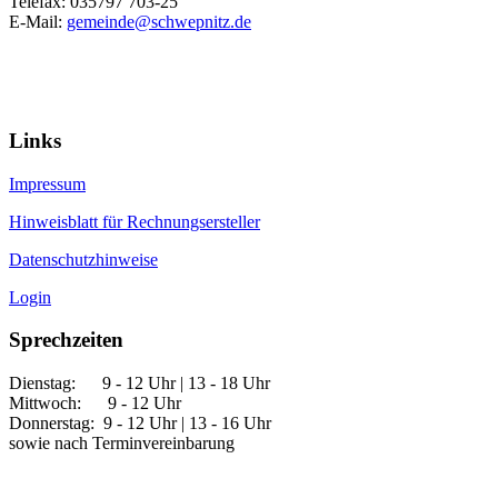
Telefax: 035797 703-25
E-Mail:
gemeinde@schwepnitz.de
Links
Impressum
Hinweisblatt für Rechnungsersteller
Datenschutzhinweise
Login
Sprechzeiten
Dienstag: 9 - 12 Uhr | 13 - 18 Uhr
Mittwoch: 9 - 12 Uhr
Donnerstag: 9 - 12 Uhr | 13 - 16 Uhr
sowie nach Terminvereinbarung