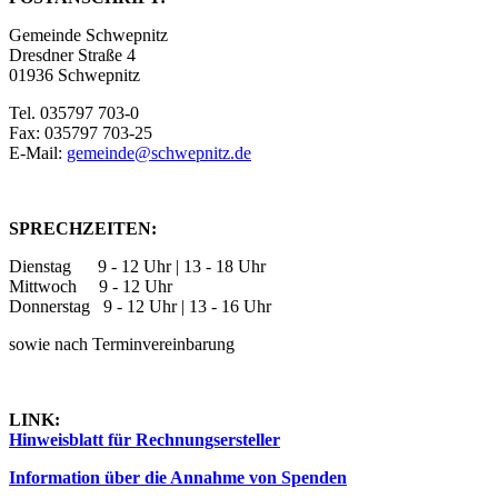
Gemeinde Schwepnitz
Dresdner Straße 4
01936 Schwepnitz
Tel. 035797 703-0
Fax: 035797 703-25
E-Mail:
gemeinde@schwepnitz.de
SPRECHZEITEN:
Dienstag 9 - 12 Uhr | 13 - 18 Uhr
Mittwoch 9 - 12 Uhr
Donnerstag 9 - 12 Uhr | 13 - 16 Uhr
sowie nach Terminvereinbarung
LINK:
Hinweisblatt für Rechnungsersteller
Information über die Annahme von Spenden