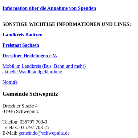
Information über die Annahme von Spenden
SONSTIGE WICHTIGE INFORMATIONEN UND LINKS:
Landkreis Bautzen
Freistaat Sachsen
Dresdner Heidebogen e.V.
Mobil im Landkreis (Bus, Bahn und mehr)
aktuelle Waldbrandgefährdung
Notrufe
Gemeinde Schwepnitz
Dresdner Straße 4
01936 Schwepnitz
Telefon: 035797 703-0
Telefax: 035797 703-25
E-Mail:
gemeinde@schwepnitz.de