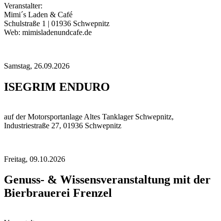
Veranstalter:
Mimi´s Laden & Café
Schulstraße 1 | 01936 Schwepnitz
Web: mimisladenundcafe.de
Samstag,
26.09.2026
ISEGRIM ENDURO
auf der Motorsportanlage Altes Tanklager Schwepnitz,
Industriestraße 27, 01936 Schwepnitz
Freitag,
09.10.2026
Genuss- & Wissensveranstaltung mit der
Bierbrauerei Frenzel