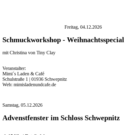
Freitag,
04.12.2026
Schmuckworkshop - Weihnachtsspecial
mit Christina von Tiny Clay
Veranstalter:
Mimi´s Laden & Café
Schulstraße 1 | 01936 Schwepnitz
Web: mimisladenundcafe.de
Samstag,
05.12.2026
Advenstfenster im Schloss Schwepnitz