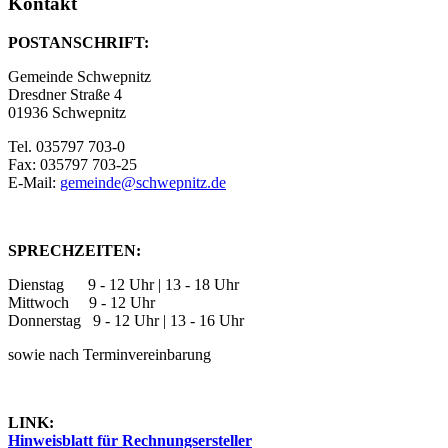
Kontakt
POSTANSCHRIFT:
Gemeinde Schwepnitz
Dresdner Straße 4
01936 Schwepnitz
Tel. 035797 703-0
Fax: 035797 703-25
E-Mail:
gemeinde@schwepnitz.de
SPRECHZEITEN:
Dienstag 9 - 12 Uhr | 13 - 18 Uhr
Mittwoch 9 - 12 Uhr
Donnerstag 9 - 12 Uhr | 13 - 16 Uhr
sowie nach Terminvereinbarung
LINK:
Hinweisblatt für Rechnungsersteller