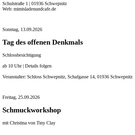
Schulstraße 1 | 01936 Schwepnitz
Web: mimisladenundcafe.de
Sonntag,
13.09.2026
Tag des offenen Denkmals
Schlossbesichtigung
ab 10 Uhr | Details folgen
Veranstalter: Schloss Schwepnitz, Schafgasse 14, 01936 Schwepnitz
Freitag,
25.09.2026
Schmuckworkshop
mit Christina von Tiny Clay