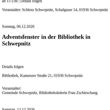
ab 15 Uhr | Details folgen
Veranstalter: Schloss Schwepnitz, Schafgasse 14, 01936 Schwepnitz
Sonntag,
06.12.2026
Adventsfenster in der Bibliothek in
Schwepnitz
Details folgen
Bibliothek, Kamenzer Straße 21, 01936 Schwepnitz
Veranstalter:
Gemeinde Schwepnitz, Bibliotheksleiterin Frau Zschieschang
Samstag,
12.12.2026