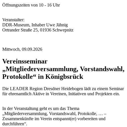
Öffnungszeiten von 10 - 16 Uhr
Veranstalter:
DDR-Museum, Inhaber Uwe Jähnig
Ortrander Straße 25, 01936 Schwepnitz
Mittwoch,
09.09.2026
Vereinsseminar
„Mitgliederversammlung, Vorstandswahl,
Protokolle“ in Königbsrück
Die LEADER Region Dresdner Heidebogen lädt zu einem Seminar
für ehrenamtlich Aktive in Vereinen, Initiativen und Projekten ein.
In der Veranstaltung geht es um das Thema
„Mitgliederversammlung, Vorstandswahl, Protokolle, … –
Zusammenkünfte im Verein entspannt(er) vorbereiten und
durchführen“.