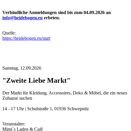
Verbindliche Anmeldungen sind bis zum 04.09.2026 an
info@heidebogen.eu
erbeten.
Quelle:
https://heidebogen.eu/start
Samstag,
12.09.2026
"Zweite Liebe Markt"
Der Markt für Kleidung, Accessoires, Deko & Möbel, die ein neues
Zuhause suchen
14 - 17 Uhr | Schulstraße 1, 01936 Schwepnitz
Veranstalter:
Mimi´s Laden & Café