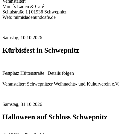
Veranstalter:
Mimi´s Laden & Café
Schulstraße 1 | 01936 Schwepnitz
Web: mimisladenundcafe.de
Samstag,
10.10.2026
Kürbisfest in Schwepnitz
Festplatz Hüttenstraße | Details folgen
Veranstalter: Schwepnitzer Weihnachts- und Kulturverein e.V.
Samstag,
31.10.2026
Halloween auf Schloss Schwepnitz