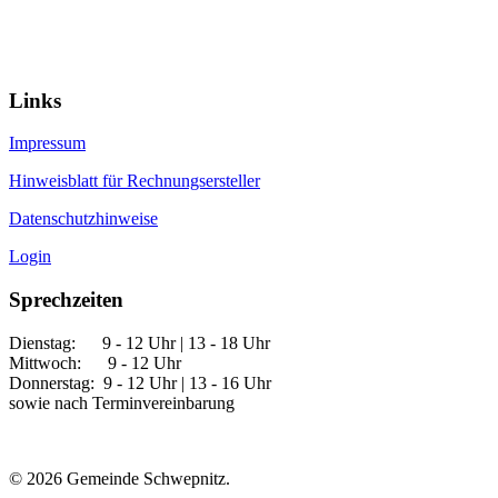
Links
Impressum
Hinweisblatt für Rechnungsersteller
Datenschutzhinweise
Login
Sprechzeiten
Dienstag: 9 - 12 Uhr | 13 - 18 Uhr
Mittwoch: 9 - 12 Uhr
Donnerstag: 9 - 12 Uhr | 13 - 16 Uhr
sowie nach Terminvereinbarung
© 2026 Gemeinde Schwepnitz.