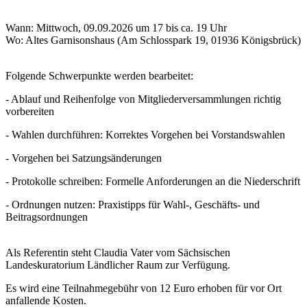
Wann: Mittwoch, 09.09.2026 um 17 bis ca. 19 Uhr
Wo: Altes Garnisonshaus (Am Schlosspark 19, 01936 Königsbrück)
Folgende Schwerpunkte werden bearbeitet:
- Ablauf und Reihenfolge von Mitgliederversammlungen richtig
vorbereiten
- Wahlen durchführen: Korrektes Vorgehen bei Vorstandswahlen
- Vorgehen bei Satzungsänderungen
- Protokolle schreiben: Formelle Anforderungen an die Niederschrift
- Ordnungen nutzen: Praxistipps für Wahl-, Geschäfts- und
Beitragsordnungen
Als Referentin steht Claudia Vater vom Sächsischen
Landeskuratorium Ländlicher Raum zur Verfügung.
Es wird eine Teilnahmegebühr von 12 Euro erhoben für vor Ort
anfallende Kosten.