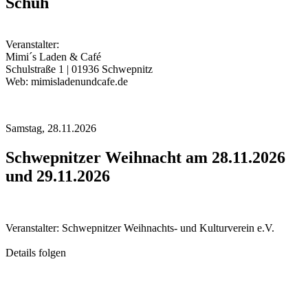
Schuh
Veranstalter:
Mimi´s Laden & Café
Schulstraße 1 | 01936 Schwepnitz
Web: mimisladenundcafe.de
Samstag,
28.11.2026
Schwepnitzer Weihnacht am 28.11.2026
und 29.11.2026
Veranstalter: Schwepnitzer Weihnachts- und Kulturverein e.V.
Details folgen