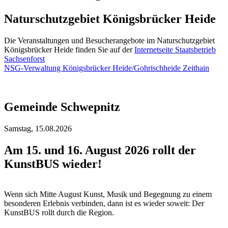
Naturschutzgebiet Königsbrücker Heide
Die Veranstaltungen und Besucherangebote im Naturschutzgebiet
Königsbrücker Heide finden Sie auf der
Internetseite Staatsbetrieb
Sachsenforst
NSG-Verwaltung Königsbrücker Heide/Gohrischheide Zeithain
Gemeinde Schwepnitz
Samstag,
15.08.2026
Am 15. und 16. August 2026 rollt der
KunstBUS wieder!
Wenn sich Mitte August Kunst, Musik und Begegnung zu einem
besonderen Erlebnis verbinden, dann ist es wieder soweit: Der
KunstBUS rollt durch die Region.