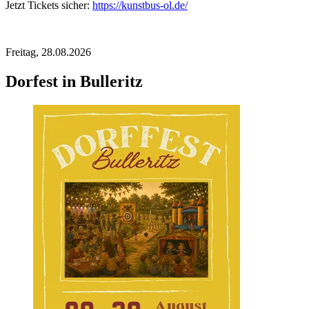
Jetzt Tickets sicher:
https://kunstbus-ol.de/
Freitag,
28.08.2026
Dorfest in Bulleritz