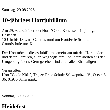
Samstag,
29.08.2026
10-jähriges Hortjubiläum
Am 29.08.2026 feiert der Hort "Coole Kids" sein 10-jährige
Bestehen.
10 Uhr bis 13 Uhr | Campus rund um Hort/Freie Schule,
Grundschule und Kita
Der Hort möchte dieses Jubiläum gemeinsam mit den Hortkindern
und deren Familien, allen Wegbegleitern und Interessierten aus der
Umgebung feiern. Gern gesehen sind auch alle "Ehemaligen".
Veranstalter:
Hort "Coole Kids", Träger: Freie Schule Schwepnitz e.V., Oststraße
36, 01936 Schwepnitz
Sonntag,
30.08.2026
Heidefest