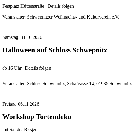
Festplatz Hüttenstraße | Details folgen
Veranstalter: Schwepnitzer Weihnachts- und Kulturverein e.V.
Samstag,
31.10.2026
Halloween auf Schloss Schwepnitz
ab 16 Uhr | Details folgen
Veranstalter: Schloss Schwepnitz, Schafgasse 14, 01936 Schwepnitz
Freitag,
06.11.2026
Workshop Tortendeko
mit Sandra Bieger