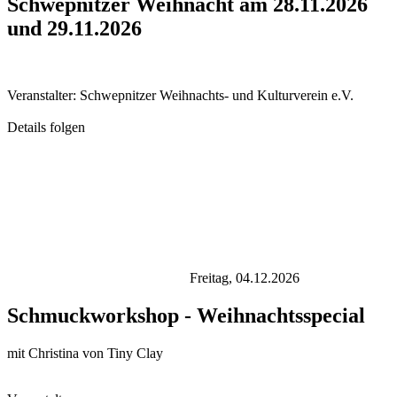
Schwepnitzer Weihnacht am 28.11.2026
und 29.11.2026
Veranstalter: Schwepnitzer Weihnachts- und Kulturverein e.V.
Details folgen
Freitag,
04.12.2026
Schmuckworkshop - Weihnachtsspecial
mit Christina von Tiny Clay