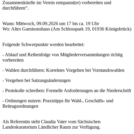
Zusammenkünfte im Verein entspannt(er) vorbereiten und
durchführen“.
Wann: Mittwoch, 09.09.2026 um 17 bis ca. 19 Uhr
Wo: Altes Garnisonshaus (Am Schlosspark 19, 01936 Königsbrück)
Folgende Schwerpunkte werden bearbeitet:
- Ablauf und Reihenfolge von Mitgliederversammlungen richtig
vorbereiten
- Wahlen durchführen: Korrektes Vorgehen bei Vorstandswahlen
- Vorgehen bei Satzungsänderungen
- Protokolle schreiben: Formelle Anforderungen an die Niederschrift
- Ordnungen nutzen: Praxistipps für Wahl-, Geschäfts- und
Beitragsordnungen
Als Referentin steht Claudia Vater vom Sächsischen
Landeskuratorium Ländlicher Raum zur Verfügung.