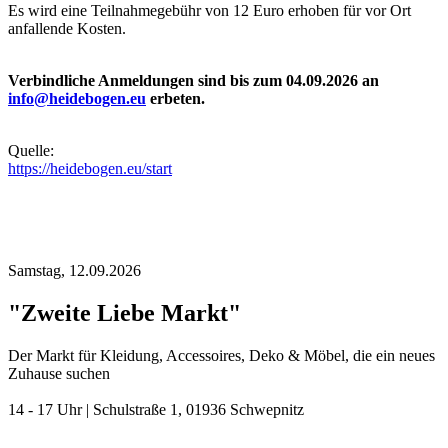
Es wird eine Teilnahmegebühr von 12 Euro erhoben für vor Ort
anfallende Kosten.
Verbindliche Anmeldungen sind bis zum 04.09.2026 an
info@heidebogen.eu
erbeten.
Quelle:
https://heidebogen.eu/start
Samstag,
12.09.2026
"Zweite Liebe Markt"
Der Markt für Kleidung, Accessoires, Deko & Möbel, die ein neues
Zuhause suchen
14 - 17 Uhr | Schulstraße 1, 01936 Schwepnitz