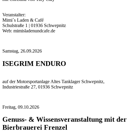
Veranstalter:
Mimi´s Laden & Café
Schulstraße 1 | 01936 Schwepnitz
Web: mimisladenundcafe.de
Samstag,
26.09.2026
ISEGRIM ENDURO
auf der Motorsportanlage Altes Tanklager Schwepnitz,
Industriestraße 27, 01936 Schwepnitz
Freitag,
09.10.2026
Genuss- & Wissensveranstaltung mit der
Bierbrauerei Frenzel