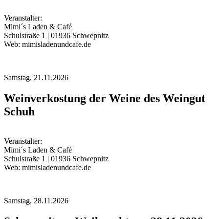
Veranstalter:
Mimi´s Laden & Café
Schulstraße 1 | 01936 Schwepnitz
Web: mimisladenundcafe.de
Samstag,
21.11.2026
Weinverkostung der Weine des Weingut
Schuh
Veranstalter:
Mimi´s Laden & Café
Schulstraße 1 | 01936 Schwepnitz
Web: mimisladenundcafe.de
Samstag,
28.11.2026