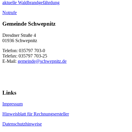
aktuelle Waldbrandgefährdung
Notrufe
Gemeinde Schwepnitz
Dresdner Straße 4
01936 Schwepnitz
Telefon: 035797 703-0
Telefax: 035797 703-25
E-Mail:
gemeinde@schwepnitz.de
Links
Impressum
Hinweisblatt für Rechnungsersteller
Datenschutzhinweise