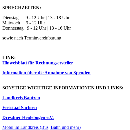
SPRECHZEITEN:
Dienstag 9 - 12 Uhr | 13 - 18 Uhr
Mittwoch 9 - 12 Uhr
Donnerstag 9 - 12 Uhr | 13 - 16 Uhr
sowie nach Terminvereinbarung
LINK:
Hinweisblatt für Rechnungsersteller
Information über die Annahme von Spenden
SONSTIGE WICHTIGE INFORMATIONEN UND LINKS:
Landkreis Bautzen
Freistaat Sachsen
Dresdner Heidebogen e.V.
Mobil im Landkreis (Bus, Bahn und mehr)