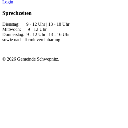
Login
Sprechzeiten
Dienstag: 9 - 12 Uhr | 13 - 18 Uhr
Mittwoch: 9 - 12 Uhr
Donnerstag: 9 - 12 Uhr | 13 - 16 Uhr
sowie nach Terminvereinbarung
© 2026 Gemeinde Schwepnitz.