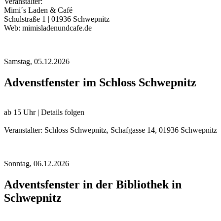
Veranstalter:
Mimi´s Laden & Café
Schulstraße 1 | 01936 Schwepnitz
Web: mimisladenundcafe.de
Samstag,
05.12.2026
Advenstfenster im Schloss Schwepnitz
ab 15 Uhr | Details folgen
Veranstalter: Schloss Schwepnitz, Schafgasse 14, 01936 Schwepnitz
Sonntag,
06.12.2026
Adventsfenster in der Bibliothek in
Schwepnitz