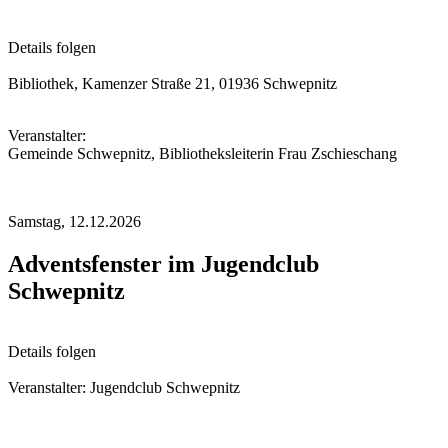
Details folgen
Bibliothek, Kamenzer Straße 21, 01936 Schwepnitz
Veranstalter:
Gemeinde Schwepnitz, Bibliotheksleiterin Frau Zschieschang
Samstag,
12.12.2026
Adventsfenster im Jugendclub
Schwepnitz
Details folgen
Veranstalter: Jugendclub Schwepnitz