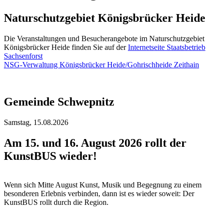
Naturschutzgebiet Königsbrücker Heide
Die Veranstaltungen und Besucherangebote im Naturschutzgebiet
Königsbrücker Heide finden Sie auf der
Internetseite Staatsbetrieb
Sachsenforst
NSG-Verwaltung Königsbrücker Heide/Gohrischheide Zeithain
Gemeinde Schwepnitz
Samstag,
15.08.2026
Am 15. und 16. August 2026 rollt der
KunstBUS wieder!
Wenn sich Mitte August Kunst, Musik und Begegnung zu einem
besonderen Erlebnis verbinden, dann ist es wieder soweit: Der
KunstBUS rollt durch die Region.