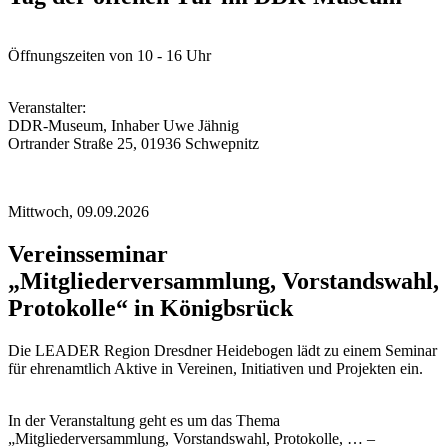
Öffnungszeiten von 10 - 16 Uhr
Veranstalter:
DDR-Museum, Inhaber Uwe Jähnig
Ortrander Straße 25, 01936 Schwepnitz
Mittwoch,
09.09.2026
Vereinsseminar
„Mitgliederversammlung, Vorstandswahl,
Protokolle“ in Königbsrück
Die LEADER Region Dresdner Heidebogen lädt zu einem Seminar
für ehrenamtlich Aktive in Vereinen, Initiativen und Projekten ein.
In der Veranstaltung geht es um das Thema
„Mitgliederversammlung, Vorstandswahl, Protokolle, … –