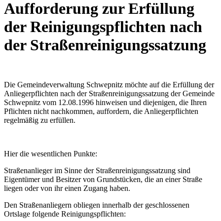
Aufforderung zur Erfüllung
der Reinigungspflichten nach
der Straßenreinigungssatzung
Die Gemeindeverwaltung Schwepnitz möchte auf die Erfüllung der
Anliegerpflichten nach der Straßenreinigungssatzung der Gemeinde
Schwepnitz vom 12.08.1996 hinweisen und diejenigen, die Ihren
Pflichten nicht nachkommen, auffordern, die Anliegerpflichten
regelmäßig zu erfüllen.
Hier die wesentlichen Punkte:
Straßenanlieger im Sinne der Straßenreinigungssatzung sind
Eigentümer und Besitzer von Grundstücken, die an einer Straße
liegen oder von ihr einen Zugang haben.
Den Straßenanliegern obliegen innerhalb der geschlossenen
Ortslage folgende Reinigungspflichten: