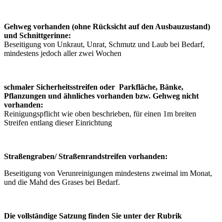
Gehweg vorhanden (ohne Rücksicht auf den Ausbauzustand)
und Schnittgerinne:
Beseitigung von Unkraut, Unrat, Schmutz und Laub bei Bedarf,
mindestens jedoch aller zwei Wochen
schmaler Sicherheitsstreifen oder Parkfläche, Bänke,
Pflanzungen und ähnliches vorhanden bzw. Gehweg nicht
vorhanden:
Reinigungspflicht wie oben beschrieben, für einen 1m breiten
Streifen entlang dieser Einrichtung
Straßengraben/ Straßenrandstreifen vorhanden:
Beseitigung von Verunreinigungen mindestens zweimal im Monat,
und die Mahd des Grases bei Bedarf.
Die vollständige Satzung finden Sie unter der Rubrik