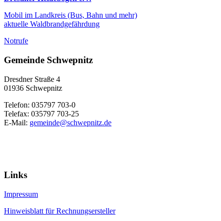
Mobil im Landkreis (Bus, Bahn und mehr)
aktuelle Waldbrandgefährdung
Notrufe
Gemeinde Schwepnitz
Dresdner Straße 4
01936 Schwepnitz
Telefon: 035797 703-0
Telefax: 035797 703-25
E-Mail:
gemeinde@schwepnitz.de
Links
Impressum
Hinweisblatt für Rechnungsersteller