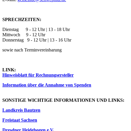
SPRECHZEITEN:
Dienstag 9 - 12 Uhr | 13 - 18 Uhr
Mittwoch 9 - 12 Uhr
Donnerstag 9 - 12 Uhr | 13 - 16 Uhr
sowie nach Terminvereinbarung
LINK:
Hinweisblatt für Rechnungsersteller
Information über die Annahme von Spenden
SONSTIGE WICHTIGE INFORMATIONEN UND LINKS:
Landkreis Bautzen
Freistaat Sachsen
Dresdner Heidebogen e.V.