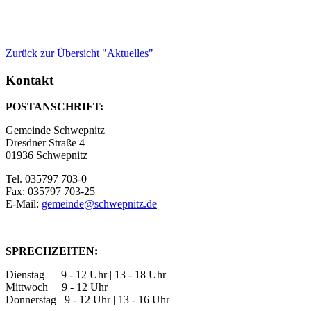
Zurück zur Übersicht "Aktuelles"
Kontakt
POSTANSCHRIFT:
Gemeinde Schwepnitz
Dresdner Straße 4
01936 Schwepnitz
Tel. 035797 703-0
Fax: 035797 703-25
E-Mail:
gemeinde@schwepnitz.de
SPRECHZEITEN:
Dienstag 9 - 12 Uhr | 13 - 18 Uhr
Mittwoch 9 - 12 Uhr
Donnerstag 9 - 12 Uhr | 13 - 16 Uhr