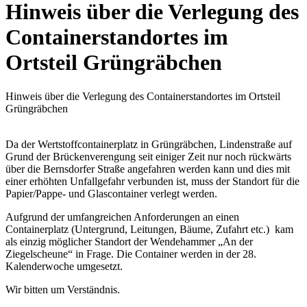
Hinweis über die Verlegung des
Containerstandortes im
Ortsteil Grüngräbchen
Hinweis über die Verlegung des Containerstandortes im Ortsteil
Grüngräbchen
Da der Wertstoffcontainerplatz in Grüngräbchen, Lindenstraße auf
Grund der Brückenverengung seit einiger Zeit nur noch rückwärts
über die Bernsdorfer Straße angefahren werden kann und dies mit
einer erhöhten Unfallgefahr verbunden ist, muss der Standort für die
Papier/Pappe- und Glascontainer verlegt werden.
Aufgrund der umfangreichen Anforderungen an einen
Containerplatz (Untergrund, Leitungen, Bäume, Zufahrt etc.) kam
als einzig möglicher Standort der Wendehammer „An der
Ziegelscheune“ in Frage. Die Container werden in der 28.
Kalenderwoche umgesetzt.
Wir bitten um Verständnis.