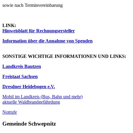
sowie nach Terminvereinbarung
LINK:
Hinweisblatt für Rechnungsersteller
Information über die Annahme von Spenden
SONSTIGE WICHTIGE INFORMATIONEN UND LINKS:
Landkreis Bautzen
Freistaat Sachsen
Dresdner Heidebogen e.V.
Mobil im Landkreis (Bus, Bahn und mehr)
aktuelle Waldbrandgefährdung
Notrufe
Gemeinde Schwepnitz