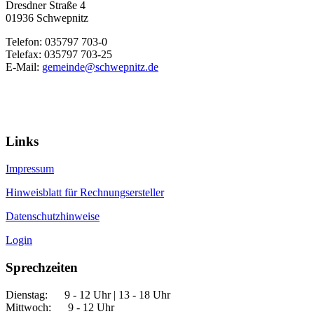
Dresdner Straße 4
01936 Schwepnitz
Telefon: 035797 703-0
Telefax: 035797 703-25
E-Mail:
gemeinde@schwepnitz.de
Links
Impressum
Hinweisblatt für Rechnungsersteller
Datenschutzhinweise
Login
Sprechzeiten
Dienstag: 9 - 12 Uhr | 13 - 18 Uhr
Mittwoch: 9 - 12 Uhr